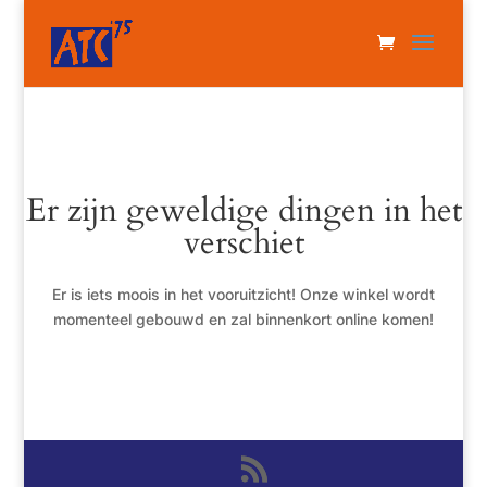
Er zijn geweldige dingen in het
verschiet
Er is iets moois in het vooruitzicht! Onze winkel wordt
momenteel gebouwd en zal binnenkort online komen!