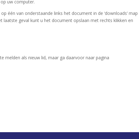
n op uw computer.
en op één van onderstaande links het document in de ‘downloads’ map
t laatste geval kunt u het document opslaan met rechts klikken en
 te melden als nieuw lid, maar ga daarvoor naar pagina