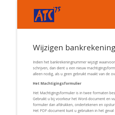
Wijzigen bankrekeni
Indien het bankrekeningnummer wijzigt waarvoor 
schrijven, dan dient u een nieuw machtigingsform
alleen nodig, als u geen gebruikt maakt van de o
Het Machtigingsformulier
Het Machtigingsformulier is in twee formaten be
Gebruikt u bij voorkeur het Word-document en vu
formulier dan afdrukken, ondertekenen en opstur
Het PDF-document kunt u gebruiken in het geva