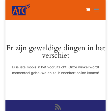
Er zijn geweldige dingen in het
verschiet
Er is iets moois in het vooruitzicht! Onze winkel wordt
momenteel gebouwd en zal binnenkort online komen!