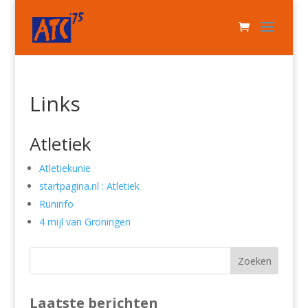
Links
Atletiek
Atletiekunie
startpagina.nl : Atletiek
Runinfo
4 mijl van Groningen
Laatste berichten