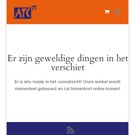
Er zijn geweldige dingen in het
verschiet
Er is iets moois in het vooruitzicht! Onze winkel wordt
momenteel gebouwd en zal binnenkort online komen!