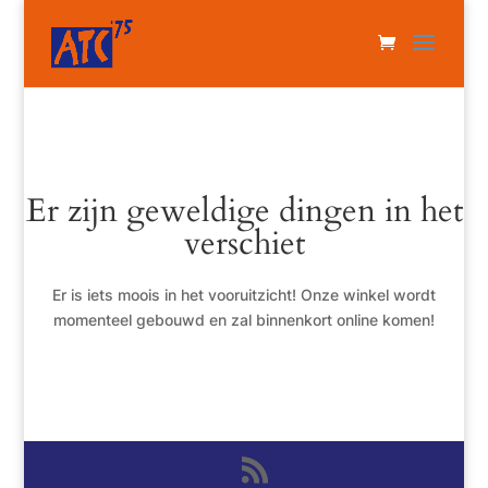
Er zijn geweldige dingen in het
verschiet
Er is iets moois in het vooruitzicht! Onze winkel wordt
momenteel gebouwd en zal binnenkort online komen!