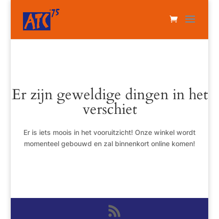
Er zijn geweldige dingen in het
verschiet
Er is iets moois in het vooruitzicht! Onze winkel wordt
momenteel gebouwd en zal binnenkort online komen!