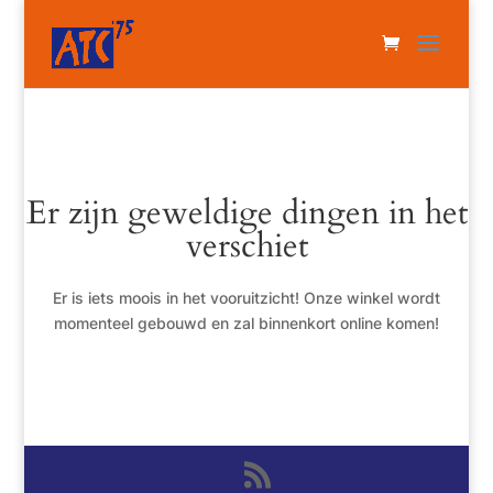
Er zijn geweldige dingen in het
verschiet
Er is iets moois in het vooruitzicht! Onze winkel wordt
momenteel gebouwd en zal binnenkort online komen!