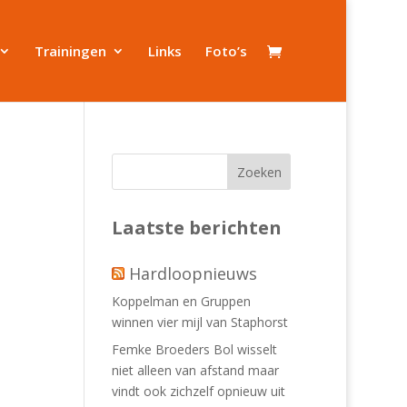
Trainingen
Links
Foto’s
Laatste berichten
Hardloopnieuws
Koppelman en Gruppen
winnen vier mijl van Staphorst
Femke Broeders Bol wisselt
niet alleen van afstand maar
vindt ook zichzelf opnieuw uit