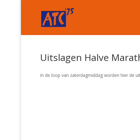
Uitslagen Halve Mara
In de loop van zaterdagmiddag worden hier de uit