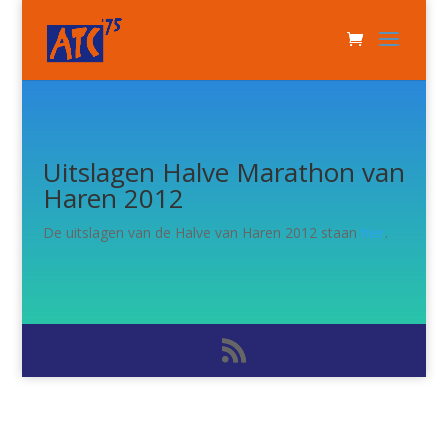
Uitslagen Halve Marathon van
Haren 2012
De uitslagen van de Halve van Haren 2012 staan
hier
.