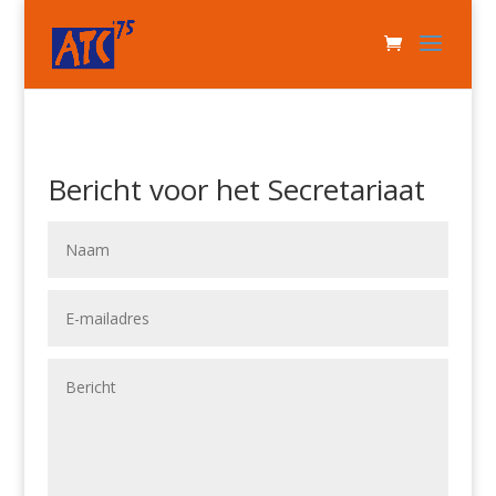
Bericht voor het Secretariaat