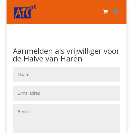
Aanmelden als vrijwilliger voor
de Halve van Haren