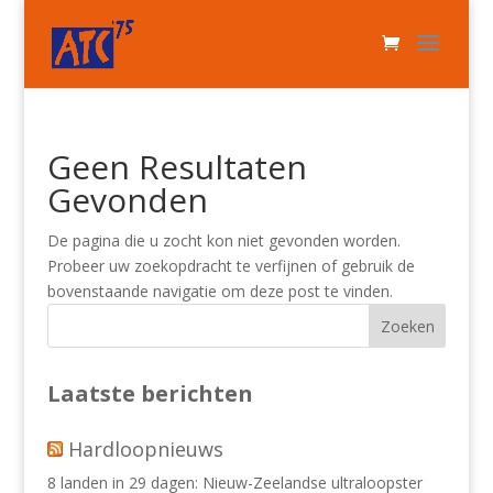
Geen Resultaten
Gevonden
De pagina die u zocht kon niet gevonden worden.
Probeer uw zoekopdracht te verfijnen of gebruik de
bovenstaande navigatie om deze post te vinden.
Laatste berichten
Hardloopnieuws
8 landen in 29 dagen: Nieuw-Zeelandse ultraloopster